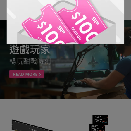
See More