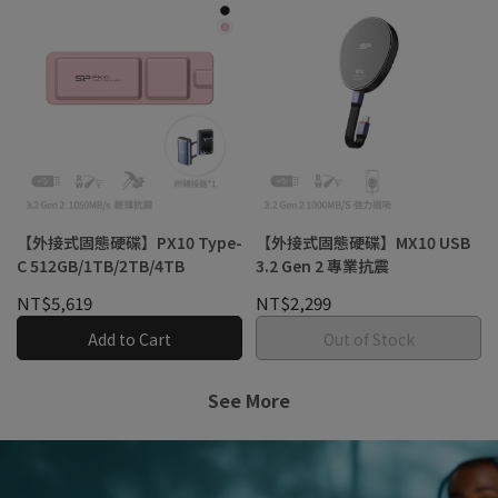
【外接式固態硬碟】PX10 Type-
【外接式固態硬碟】MX10 USB
C 512GB/1TB/2TB/4TB
3.2 Gen 2 專業抗震
NT$5,619
NT$2,299
Add to Cart
Out of Stock
See More