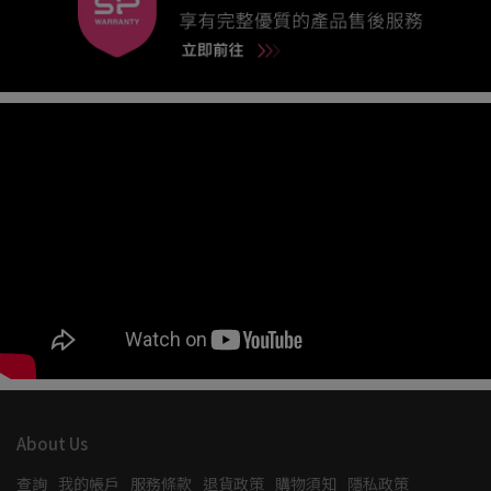
About Us
查詢
我的帳戶
服務條款
退貨政策
購物須知
隱私政策