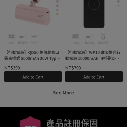
【行動電源】QD50 免傳輸線口
【行動電源】WP10 磁吸快充行
袋直插式 5000mAh 20W TypeC
動電源 10000mAh 可折疊支架,
快充
LED 電量顯示, 輕巧便攜
NT$399
NT$799
Add to Cart
Add to Cart
See More