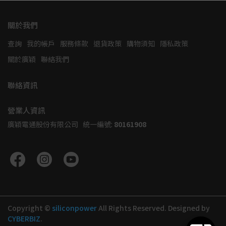
關於我們
查詢
我的帳戶
服務條款
退貨政策
購物須知
隱私政策
關於廣穎
聯絡我們
聯絡資訊
營業人資訊
廣穎電通股份有限公司   統一編號: 
80161908
Copyright ©
siliconpower
All Rights Reserved.
Designed by
CYBERBIZ
.