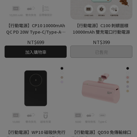
【行動電源】CP10 10000mAh
【行動電源】C100 刺蝟圖樣
QC PD 20W Type-C/Type-A雙
10000mAh 雙充電口行動電源
向快充
NT$699
NT$399
加入購物車
已售完
【行動電源】WP10 磁吸快充行
【行動電源】QD50 免傳輸線口