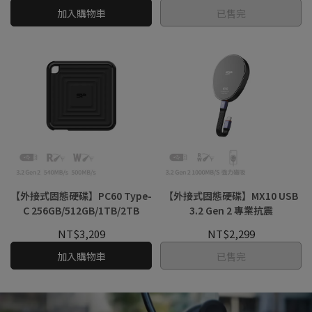
加入購物車
已售完
【外接式固態硬碟】PC60 Type-
【外接式固態硬碟】MX10 USB
C 256GB/512GB/1TB/2TB
3.2 Gen 2 專業抗震
NT$3,209
NT$2,299
加入購物車
已售完