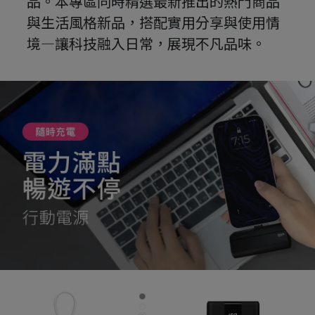
品。本專區同時精選最新推出的熱門商品
與生活風格新品，搭配實用分享與使用情
境—讓科技融入日常，展現不凡品味。