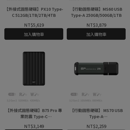
【外接式固態硬碟】PX10 Type-
【行動固態硬碟】MS60 USB
C 512GB/1TB/2TB/4TB
Type-A 250GB/500GB/1TB
NT$5,619
NT$3,879
加入購物車
加入購物車
【外接式固態硬碟】B75 Pro 專
【行動固態硬碟】 MS70 USB
業防震 Type-C
Type-A
256GB/512GB/1TB/2TB
250GB/500GB/1TB/2TB
NT$3,149
NT$2,259