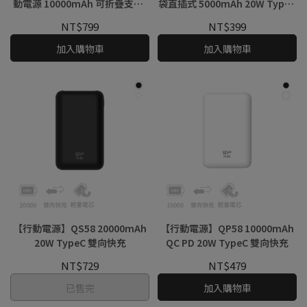
動電源 10000mAh 可折疊支架,
袋直插式 5000mAh 20W TypeC
LED 電量顯示, 輕巧便攜
快充
NT$799
NT$399
加入購物車
加入購物車
【行動電源】QS58 20000mAh
【行動電源】QP58 10000mAh
20W TypeC 雙向快充
QC PD 20W TypeC 雙向快充
NT$729
NT$479
已售完
加入購物車