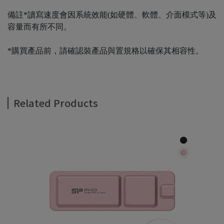
備註*讀寫速度會因系統效能(如硬體、軟體、介面模式等)及
容量而有所不同。
*購買產品前，請確認裝產品與置規格以確保其相容性。
Related Products