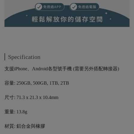
Specification
支援iPhone、Android各型號手機 (需要另外搭配轉接器)
容量: 250GB, 500GB, 1TB, 2TB
尺寸: 71.3 x 21.3 x 10.4mm
重量: 13.8g
材質: 鋁合金與橡膠