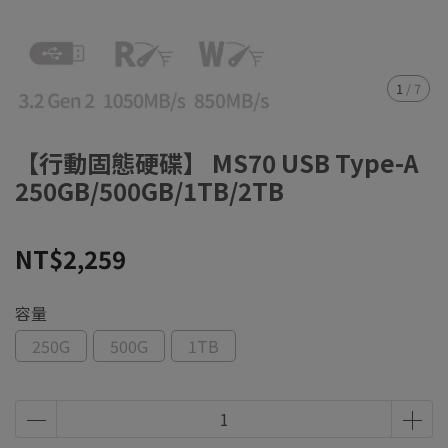
1
/
7
【行動固態硬碟】 MS70 USB Type-A
250GB/500GB/1TB/2TB
NT$2,259
容量
250G
500G
1TB