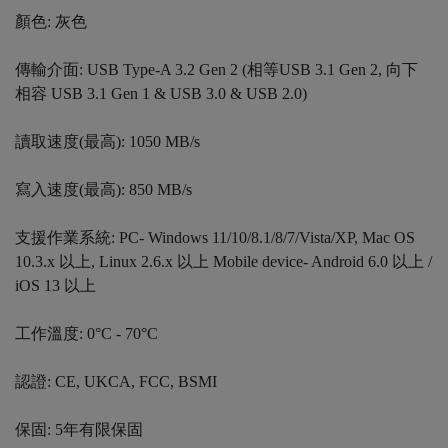
顏色: 灰色
傳輸介面: USB Type-A 3.2 Gen 2 (相等USB 3.1 Gen 2, 向下
相容 USB 3.1 Gen 1 & USB 3.0 & USB 2.0)
讀取速度(最高): 1050 MB/s
寫入速度(最高): 850 MB/s
支援作業系統: PC- Windows 11/10/8.1/8/7/Vista/XP, Mac OS
10.3.x 以上, Linux 2.6.x 以上 Mobile device- Android 6.0 以上 /
iOS 13 以上
工作溫度: 0°C - 70°C
認證: CE, UKCA, FCC, BSMI
保固: 5年有限保固