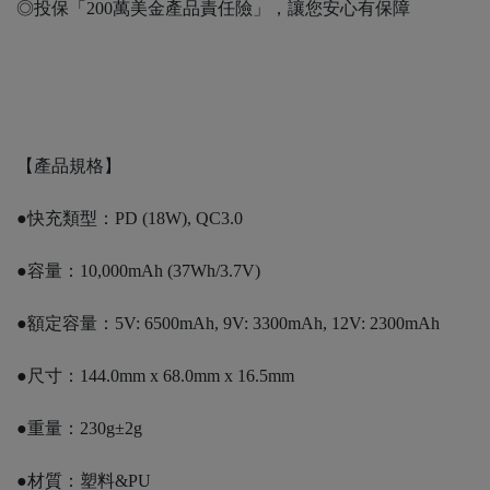
◎投保「200萬美金產品責任險」，讓您安心有保障
【產品規格】
●快充類型：PD (18W), QC3.0
●容量：10,000mAh (37Wh/3.7V)
●額定容量：5V: 6500mAh, 9V: 3300mAh, 12V: 2300mAh
●尺寸：144.0mm x 68.0mm x 16.5mm
●重量：230g±2g
●材質：塑料&PU