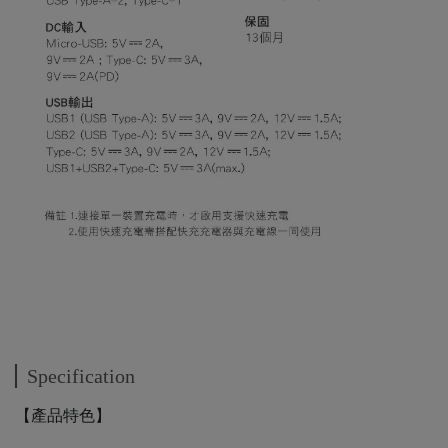
Specification
【產品特色】