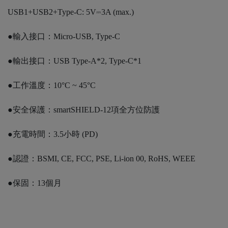
USB1+USB2+Type-C: 5V⎓3A (max.)
●輸入接口：Micro-USB, Type-C
●輸出接口：USB Type-A*2, Type-C*1
●工作溫度：10°C ~ 45°C
●安全保護：smartSHIELD-12項全方位防護
●充電時間：3.5小時 (PD)
●認證：BSMI, CE, FCC, PSE, Li-ion 00, RoHS, WEEE
●保固：13個月