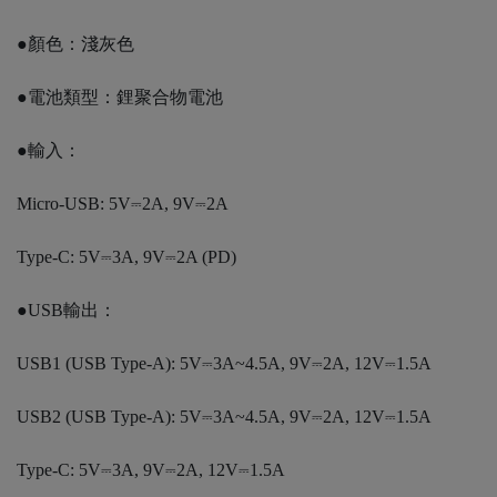
●顏色：淺灰色
●電池類型：鋰聚合物電池
●輸入：
Micro-USB: 5V⎓2A, 9V⎓2A
Type-C: 5V⎓3A, 9V⎓2A (PD)
●USB輸出：
USB1 (USB Type-A): 5V⎓3A~4.5A, 9V⎓2A, 12V⎓1.5A
USB2 (USB Type-A): 5V⎓3A~4.5A, 9V⎓2A, 12V⎓1.5A
Type-C: 5V⎓3A, 9V⎓2A, 12V⎓1.5A